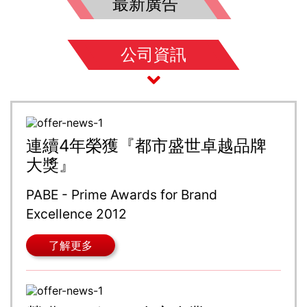
最新廣告
公司資訊
連續4年榮獲『都市盛世卓越品牌
大獎』
PABE - Prime Awards for Brand
Excellence 2012
了解更多