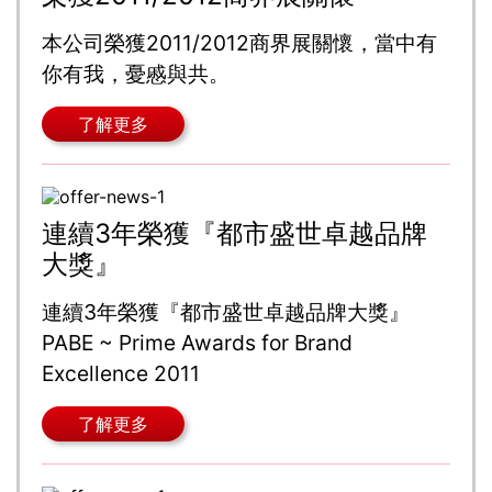
本公司榮獲2011/2012商界展關懷，當中有
你有我，憂慼與共。
了解更多
連續3年榮獲『都市盛世卓越品牌
大獎』
連續3年榮獲『都市盛世卓越品牌大獎』
PABE ~ Prime Awards for Brand
Excellence 2011
了解更多