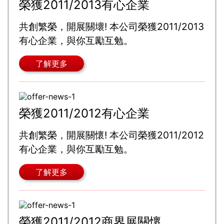
榮獲2011/2013有心企業
共創繁榮，開展關壞! 本公司榮獲2011/2013
有心企業，與你互勵互勉。
了解更多
榮獲2011/2012有心企業
共創繁榮，開展關懷! 本公司榮獲2011/2012
有心企業，與你互勵互勉。
了解更多
榮獲2011/2012商界展關懷