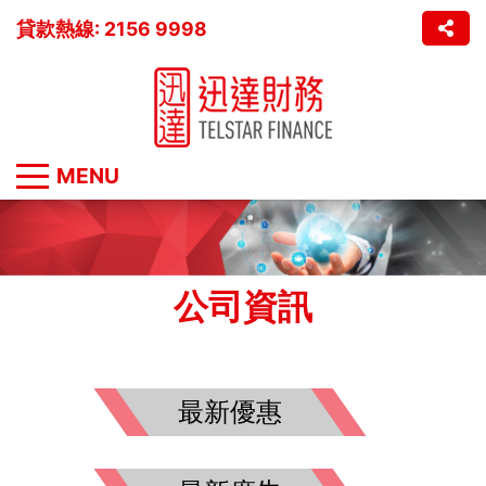
貸款熱線: 2156 9998
MENU
公司資訊
最新優惠