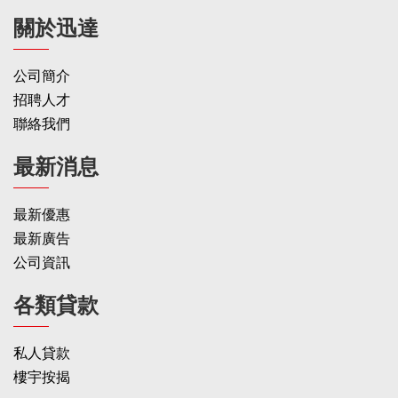
關於迅達
公司簡介
招聘人才
聯絡我們
最新消息
最新優惠
最新廣告
公司資訊
各類貸款
私人貸款
樓宇按揭