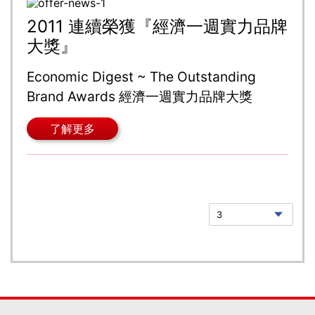
2011 連續榮獲『經濟一週實力品牌
大獎』
Economic Digest ~ The Outstanding
Brand Awards 經濟一週實力品牌大獎
了解更多