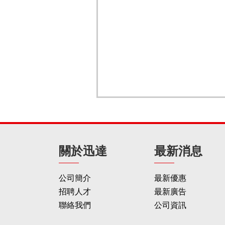
關於迅達
最新消息
公司簡介
最新優惠
招聘人才
最新廣告
聯絡我們
公司資訊