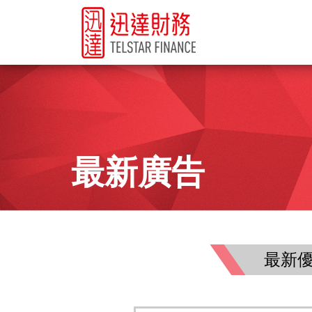
最新廣告
最新