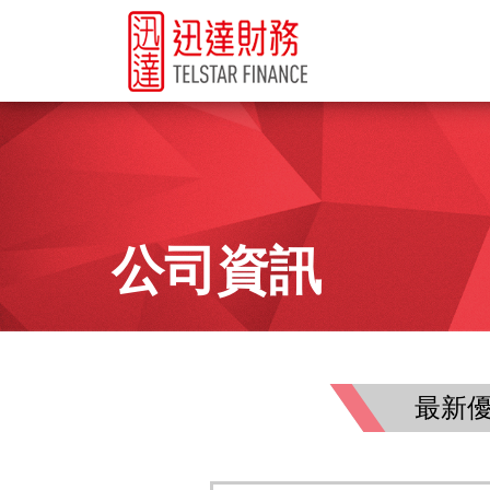
公司資訊
最新