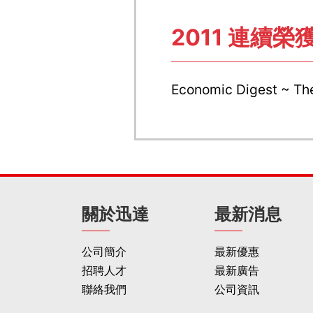
2011 連續
Economic Digest ~
關於迅達
最新消息
公司簡介
最新優惠
招聘人才
最新廣告
聯絡我們
公司資訊